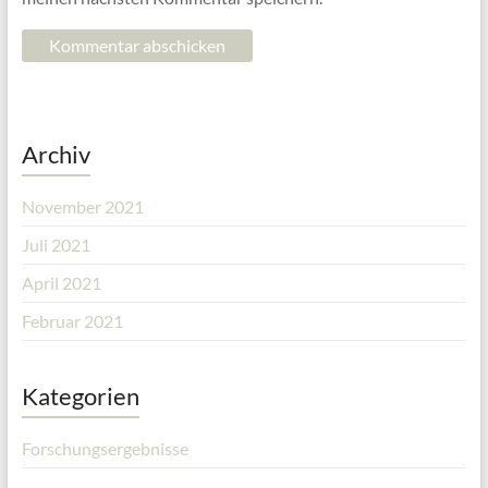
Archiv
November 2021
Juli 2021
April 2021
Februar 2021
Kategorien
Forschungsergebnisse