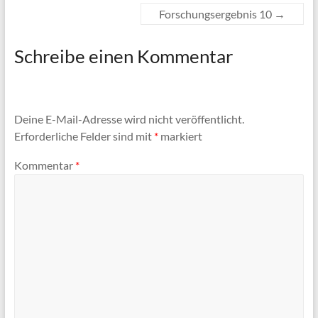
Forschungsergebnis 10
→
Schreibe einen Kommentar
Deine E-Mail-Adresse wird nicht veröffentlicht.
Erforderliche Felder sind mit
*
markiert
Kommentar
*