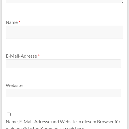
Name
*
E-Mail-Adresse
*
Website
Name, E-Mail-Adresse und Website in diesem Browser für
meinen nächsten Kommentar speichern.