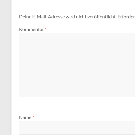
Deine E-Mail-Adresse wird nicht veröffentlicht.
Erforder
Kommentar
*
Name
*