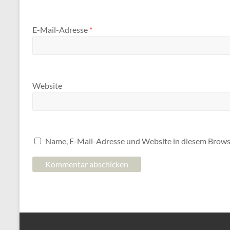
E-Mail-Adresse
*
Website
Name, E-Mail-Adresse und Website in diesem Brows