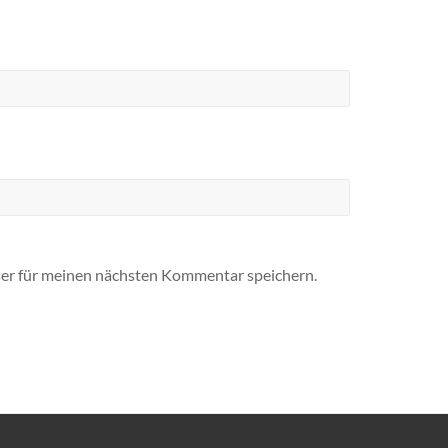
er für meinen nächsten Kommentar speichern.