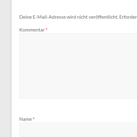
Deine E-Mail-Adresse wird nicht veröffentlicht.
Erforder
Kommentar
*
Name
*