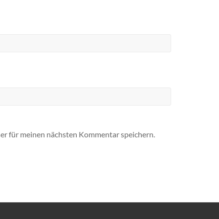
er für meinen nächsten Kommentar speichern.