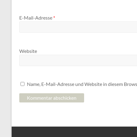
E-Mail-Adresse
*
Website
Name, E-Mail-Adresse und Website in diesem Brows